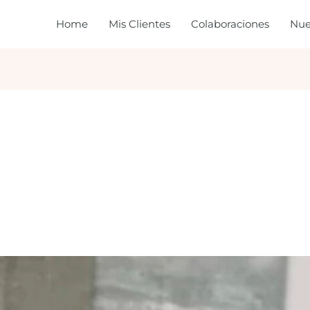
Home
Mis Clientes
Colaboraciones
Nue