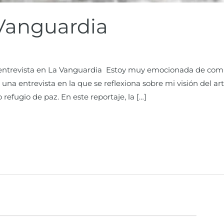
 Vanguardia
 entrevista en La Vanguardia Estoy muy emocionada de comp
 una entrevista en la que se reflexiona sobre mi visión del 
refugio de paz. En este reportaje, la […]