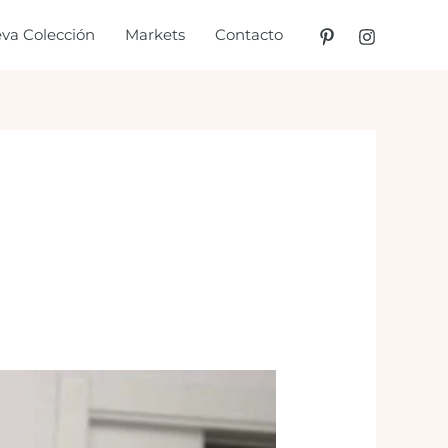
va Colección
Markets
Contacto