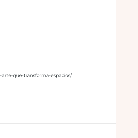
el-arte-que-transforma-espacios/