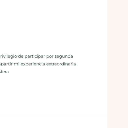
ivilegio de participar por segunda
artir mi experiencia extraordinaria
fera