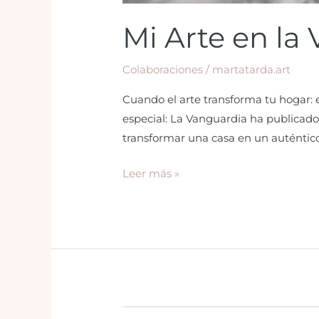
Mi Arte en la
Colaboraciones
/
martatarda.art
Cuando el arte transforma tu hogar:
especial: La Vanguardia ha publicado
transformar una casa en un auténtico 
Leer más »
sibaria