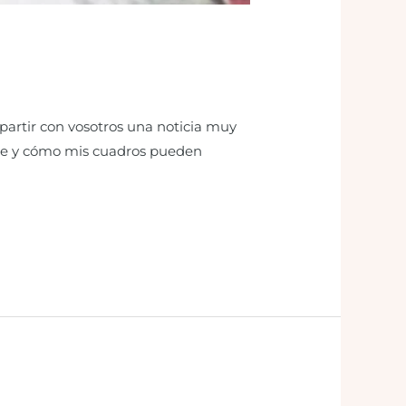
artir con vosotros una noticia muy
arte y cómo mis cuadros pueden