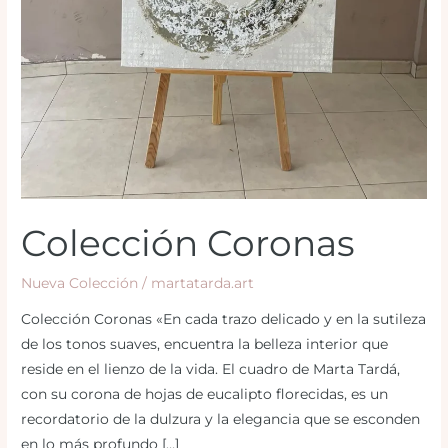
Colección Coronas
Nueva Colección
/
martatarda.art
Colección Coronas «En cada trazo delicado y en la sutileza
de los tonos suaves, encuentra la belleza interior que
reside en el lienzo de la vida. El cuadro de Marta Tardá,
con su corona de hojas de eucalipto florecidas, es un
recordatorio de la dulzura y la elegancia que se esconden
en lo más profundo […]