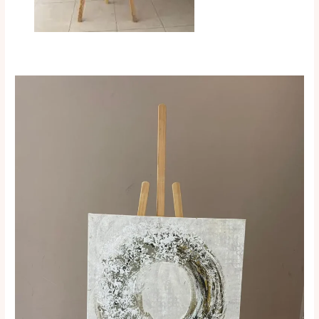
Colección
Coronas